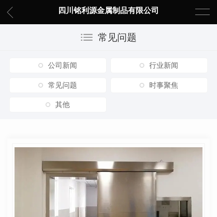
四川铭利源金属制品有限公司
常见问题
公司新闻
行业新闻
常见问题
时事聚焦
其他