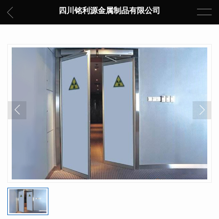
四川铭利源金属制品有限公司