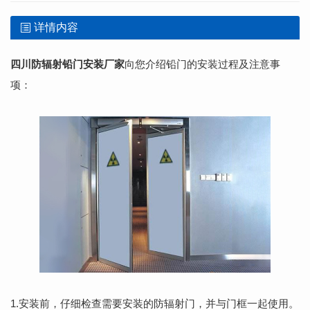
详情内容
四川防辐射铅门安装厂家
向您介绍铅门的安装过程及注意事
项：
1.安装前，仔细检查需要安装的防辐射门，并与门框一起使用。