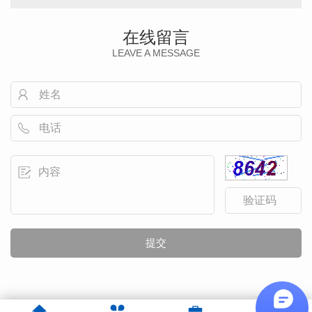
在线留言
LEAVE A MESSAGE