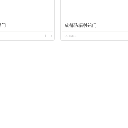
铅门
成都防辐射铅门
DETAILS