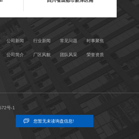
m
四川省成都市新津区南
公司新闻
行业新闻
常见问题
时事聚焦
公司简介
厂区风貌
团队风采
荣誉资质
572号-1
您暂无未读询盘信息!