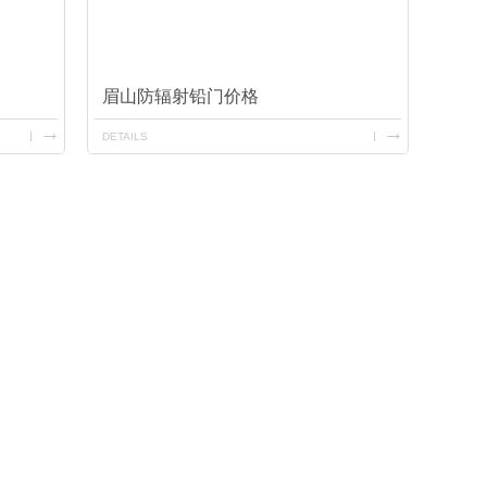
眉山防辐射铅门价格
DETAILS