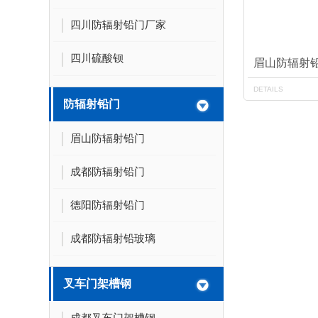
四川防辐射铅门厂家
四川硫酸钡
眉山防辐射
DETAILS
防辐射铅门
眉山防辐射铅门
成都防辐射铅门
德阳防辐射铅门
成都防辐射铅玻璃
叉车门架槽钢
成都叉车门架槽钢